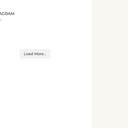
TAGRAM
Load More...