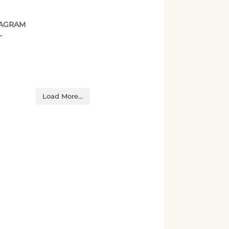
TAGRAM
Load More...