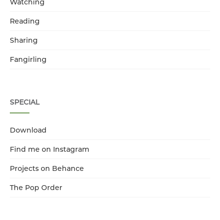
Watching
Reading
Sharing
Fangirling
SPECIAL
Download
Find me on Instagram
Projects on Behance
The Pop Order