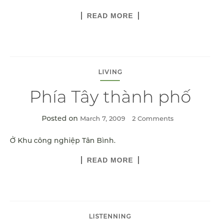
READ MORE
LIVING
Phía Tây thành phố
Posted on
March 7, 2009
2 Comments
Ở Khu công nghiệp Tân Bình.
READ MORE
LISTENNING