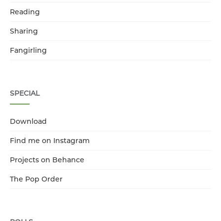
Reading
Sharing
Fangirling
SPECIAL
Download
Find me on Instagram
Projects on Behance
The Pop Order