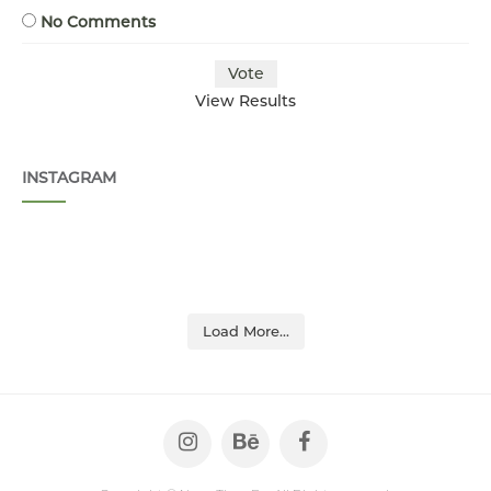
No Comments
View Results
INSTAGRAM
Load More...