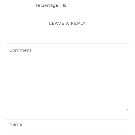
le partage… Is
LEAVE A REPLY