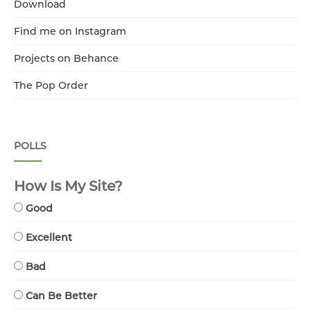
Download
Find me on Instagram
Projects on Behance
The Pop Order
POLLS
How Is My Site?
Good
Excellent
Bad
Can Be Better