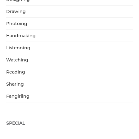
Drawing
Photoing
Handmaking
Listenning
Watching
Reading
Sharing
Fangirling
SPECIAL