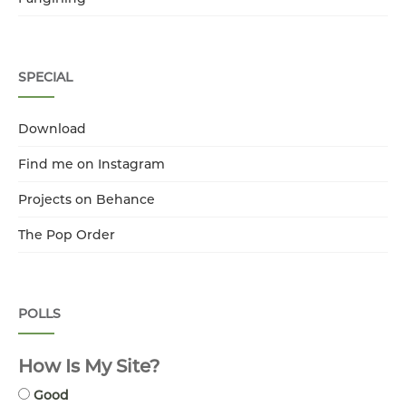
SPECIAL
Download
Find me on Instagram
Projects on Behance
The Pop Order
POLLS
How Is My Site?
Good