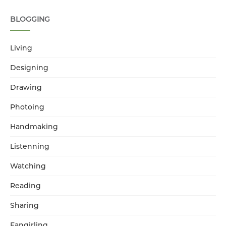
BLOGGING
Living
Designing
Drawing
Photoing
Handmaking
Listenning
Watching
Reading
Sharing
Fangirling