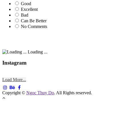
Good
Excellent
Bad
Can Be Better
No Comments
Loading ...
Instagram
Load More...
Copyright ©
Ngoc Thuy Do
. All Rights reserved.