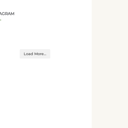
TAGRAM
Load More...