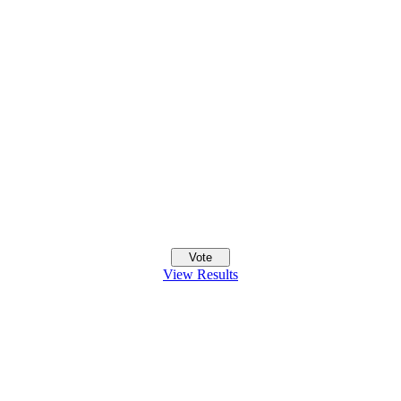
View Results