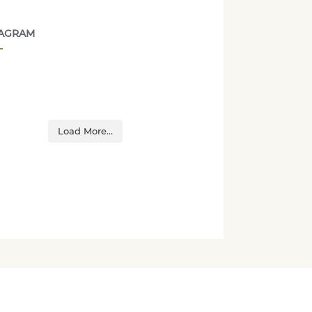
TAGRAM
Load More...