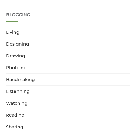
BLOGGING
Living
Designing
Drawing
Photoing
Handmaking
Listenning
Watching
Reading
Sharing