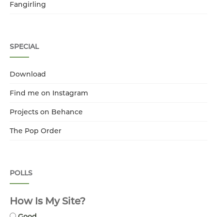
Fangirling
SPECIAL
Download
Find me on Instagram
Projects on Behance
The Pop Order
POLLS
How Is My Site?
Good