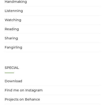
Handmaking
Listenning
Watching
Reading
Sharing
Fangirling
SPECIAL
Download
Find me on Instagram
Projects on Behance