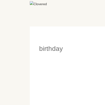
birthday