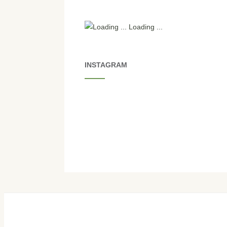
Loading ...
INSTAGRAM