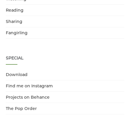
Reading
Sharing
Fangirling
SPECIAL
Download
Find me on Instagram
Projects on Behance
The Pop Order